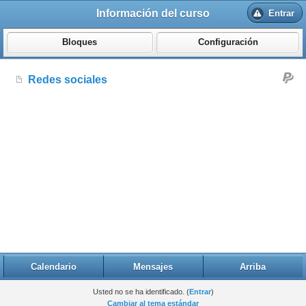
Información del curso
Entrar
Bloques
Configuración
Redes sociales
Calendario
Mensajes
Arriba
Usted no se ha identificado. (
Entrar
)
Cambiar al tema estándar